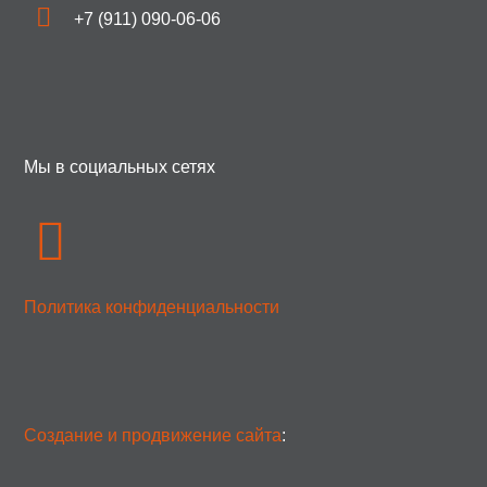
+7 (911) 090-06-06
Мы в социальных сетях
Политика конфиденциальности
Создание и продвижение сайта
: