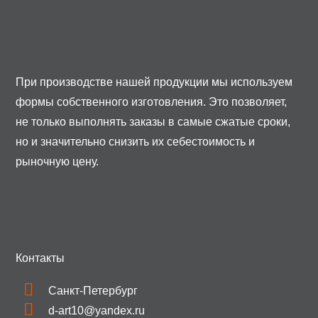
При производстве нашей продукции мы используем
формы собственного изготовления. Это позволяет,
не только выполнять заказы в самые сжатые сроки,
но и значительно снизить их себестоимость и
рыночную цену.
Контакты
Санкт-Петербург
d-art10@yandex.ru