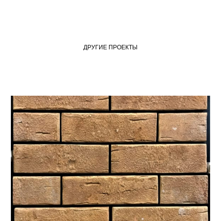
ДРУГИЕ ПРОЕКТЫ