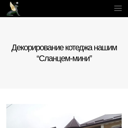
Декорирование котеджа нашим
“Сланцем-мини”