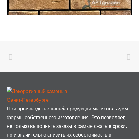
При производстве нашей продукции мы используем
формы собственного изготовления. Это позволяет,
не только выполнять заказы в самые сжатые сроки,
но и значительно снизить их себестоимость и