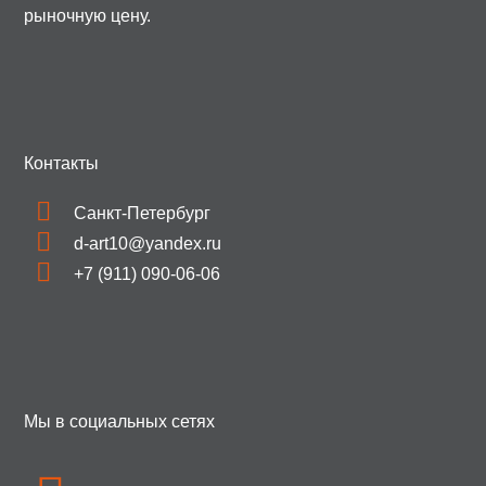
рыночную цену.
Контакты
Санкт-Петербург
d-art10@yandex.ru
+7 (911) 090-06-06
Мы в социальных сетях