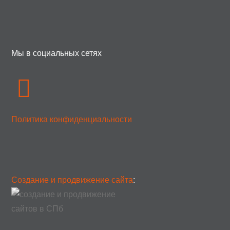
Мы в социальных сетях
Политика конфиденциальности
Создание и продвижение сайта
: