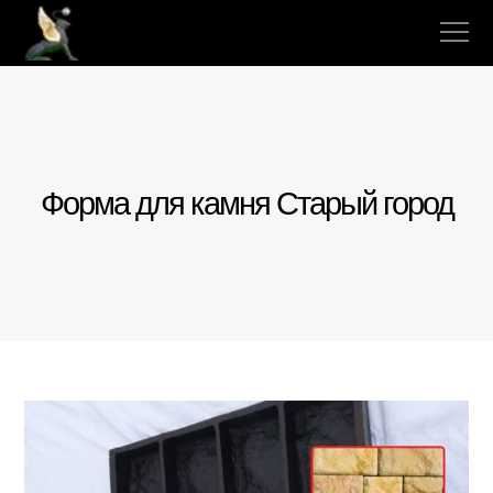
Форма для камня Старый город