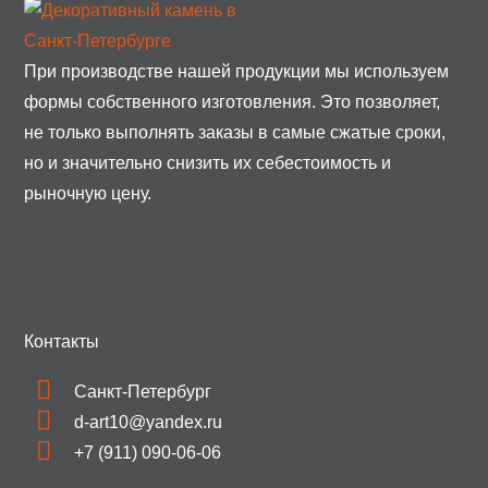
При производстве нашей продукции мы используем
формы собственного изготовления. Это позволяет,
не только выполнять заказы в самые сжатые сроки,
но и значительно снизить их себестоимость и
рыночную цену.
Контакты
Санкт-Петербург
d-art10@yandex.ru
+7 (911) 090-06-06