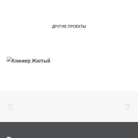
ДРУГИЕ ПРОЕКТЫ