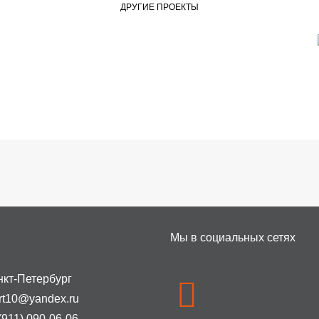
ДРУГИЕ ПРОЕКТЫ
Мы в социальных сетях
нкт-Петербург
rt10@yandex.ru
(911) 090-06-06