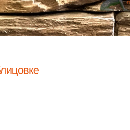
лицовке