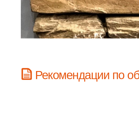
Рекомендации по об