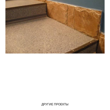
ДРУГИЕ ПРОЕКТЫ