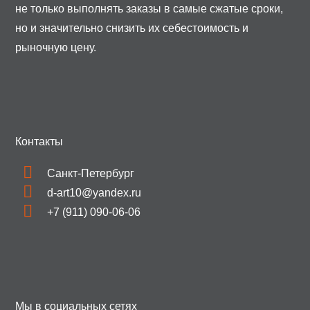
не только выполнять заказы в самые сжатые сроки,
но и значительно снизить их себестоимость и
рыночную цену.
Контакты
Санкт-Петербург
d-art10@yandex.ru
+7 (911) 090-06-06
Мы в социальных сетях