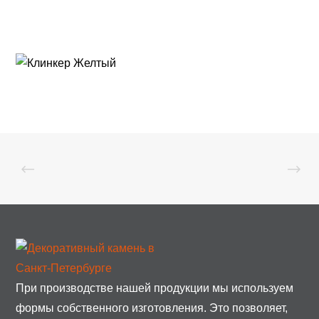
При производстве нашей продукции мы используем
формы собственного изготовления. Это позволяет,