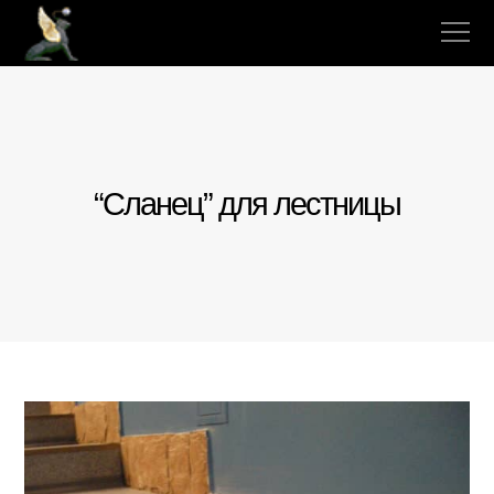
“Сланец” для лестницы