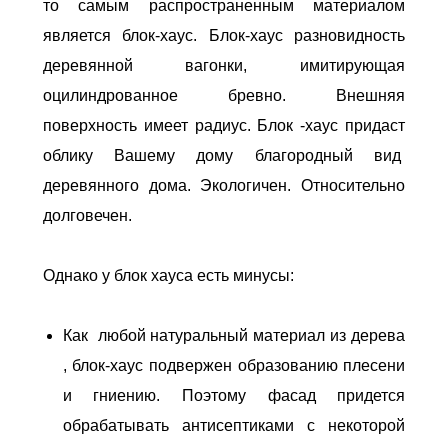
то самым распространенным материалом
является блок-хаус. Блок-хаус разновидность
деревянной вагонки, имитирующая
оцилиндрованное бревно. Внешняя
поверхность имеет радиус. Блок -хаус придаст
облику Вашему дому благородный вид
деревянного дома. Экологичен. Относительно
долговечен.
Однако у блок хауса есть минусы:
Как любой натуральный материал из дерева
, блок-хаус подвержен образованию плесени
и гниению. Поэтому фасад придется
обрабатывать антисептиками с некоторой