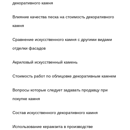
декоративного камня
Влияние качества песка на стоимость декоративного
камня
Сравнение искусственного камня с другими видами
отделки фасадов
Акриловый искусственный камень
Стоимость работ по облицовке декоративным камнем
Вопросы которые следует задавать продавцу при
покупке камня
Состав искусственного декоративного камня
Использование керамзита в производстве