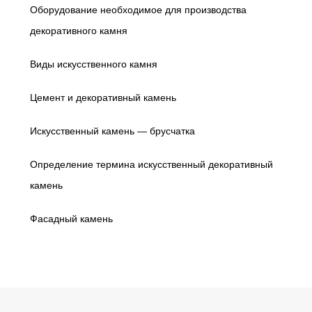
Оборудование необходимое для производства
декоративного камня
Виды искусственного камня
Цемент и декоративный камень
Искусственный камень — брусчатка
Определение термина искусственный декоративный
камень
Фасадный камень