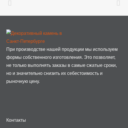
При производстве нашей продукции мы используем
формы собственного изготовления. Это позволяет,
не только выполнять заказы в самые сжатые сроки,
но и значительно снизить их себестоимость и
рыночную цену.
Контакты