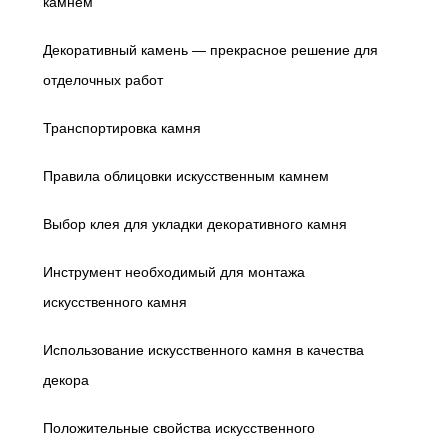
камнем
Декоративный камень — прекрасное решение для
отделочных работ
Транспортировка камня
Правила облицовки искусственным камнем
Выбор клея для укладки декоративного камня
Инструмент необходимый для монтажа
искусственного камня
Использование искусственного камня в качества
декора
Положительные свойства искусственного