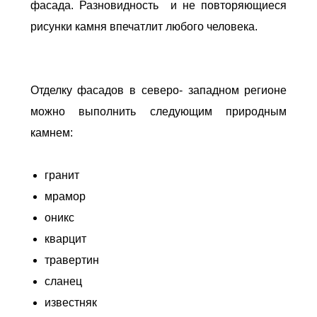
фасада. Разновидность и не повторяющиеся
рисунки камня впечатлит любого человека.
Отделку фасадов в северо- западном регионе
можно выполнить следующим природным
камнем:
гранит
мрамор
оникс
кварцит
травертин
сланец
известняк