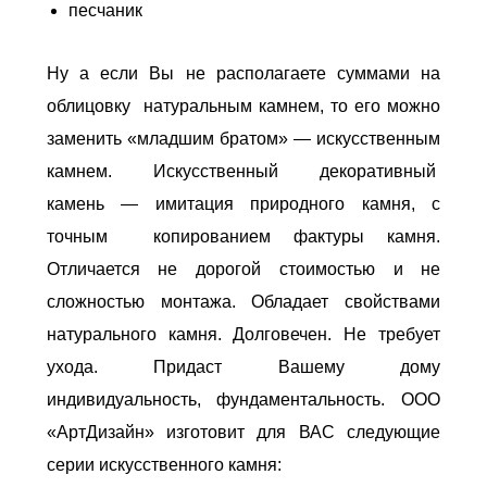
песчаник
Ну а если Вы не располагаете суммами на
облицовку натуральным камнем, то его можно
заменить «младшим братом» — искусственным
камнем.
Искусственный декоративный
камень
— имитация природного камня, с
точным копированием фактуры камня.
Отличается не дорогой стоимостью и не
сложностью монтажа. Обладает свойствами
натурального камня. Долговечен. Не требует
ухода. Придаст Вашему дому
индивидуальность, фундаментальность. ООО
«АртДизайн» изготовит для ВАС следующие
серии искусственного камня: