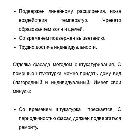
Подвержен линейному расширения, из-за
воздействия температур. Чревато
образованием волн и щелей.
Со временем подвержен выцветанию.
Трудно достичь индивидуальности.
Отделка фасада методом оштукатуривания. С
помощью штукатурки можно придать дому вид
благородный и индивидуальный. Имеет свои
минусы:
Со временем штукатурка трескается. С
периодичностью фасад должен подвергаться
ремонту.