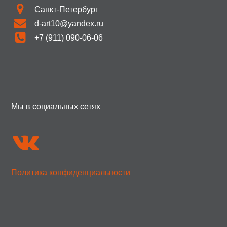
Санкт-Петербург
d-art10@yandex.ru
+7 (911) 090-06-06
Мы в социальных сетях
Политика конфиденциальности