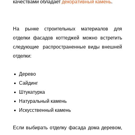
качествами обладает
декоративный камень
.
На рынке строительных материалов для
отделки фасадов коттеджей можно встретить
следующие распространенные виды внешней
отделки:
Дерево
Сайдинг
Штукатурка
Натуральный камень
Искусственный камень
Если выбирать отделку фасада дома деревом,