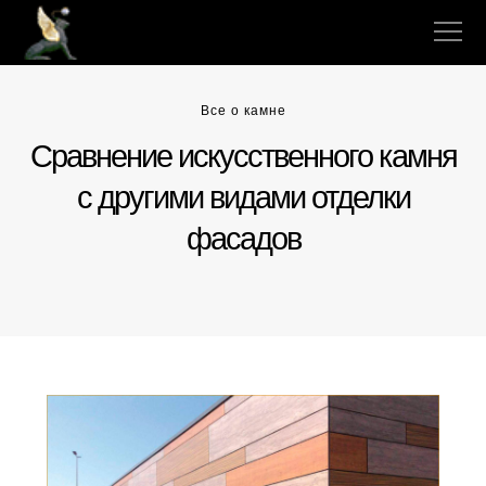
Все о камне
Сравнение искусственного камня
с другими видами отделки
фасадов