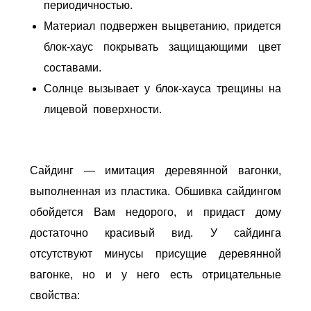
периодичностью.
Материал подвержен выцветанию, придется
блок-хаус покрывать защищающими цвет
составами.
Солнце вызывает у блок-хауса трещины на
лицевой поверхности.
Сайдинг — имитация деревянной вагонки,
выполненная из пластика. Обшивка сайдингом
обойдется Вам недорого, и придаст дому
достаточно красивый вид. У сайдинга
отсутствуют минусы присущие деревянной
вагонке, но и у него есть отрицательные
свойства: