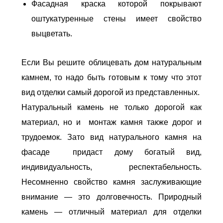
Фасадная краска которой покрывают
оштукатуренные стены имеет свойство
выцветать.
Если Вы решите облицевать дом натуральным
камнем, то надо быть готовым к тому что этот
вид отделки самый дорогой из представленных.
Натуральный камень не только дорогой как
материал, но и монтаж камня также дорог и
трудоемок. Зато вид натурального камня на
фасаде придаст дому богатый вид,
индивидуальность, респектабельность.
Несомненно свойство камня заслуживающие
внимание — это долговечность. Природный
камень — отличный материал для отделки