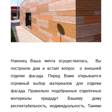
Наконец Ваша мечта осуществилась, Вы
построили дом и встает вопрос о внешней
отделке фасада. Перед Вами открывается
огромный выбор материалов для отделки
фасада. Правильно подобранные отделочные
материалы придадут Вашему дому
респектабельность, индивидуальность. Такими