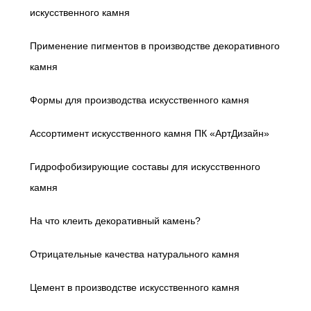
искусственного камня
Применение пигментов в производстве декоративного
камня
Формы для производства искусственного камня
Ассортимент искусственного камня ПК «АртДизайн»
Гидрофобизирующие составы для искусственного
камня
На что клеить декоративный камень?
Отрицательные качества натурального камня
Цемент в производстве искусственного камня