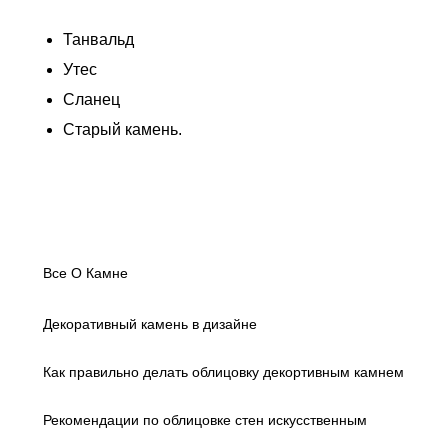
Танвальд
Утес
Сланец
Старый камень.
Все О Камне
Декоративный камень в дизайне
Как правильно делать облицовку декортивным камнем
Рекомендации по облицовке стен искусственным